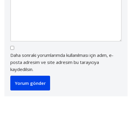
Daha sonraki yorumlarımda kullanılması için adım, e-
posta adresim ve site adresim bu tarayıcıya
kaydedilsin.