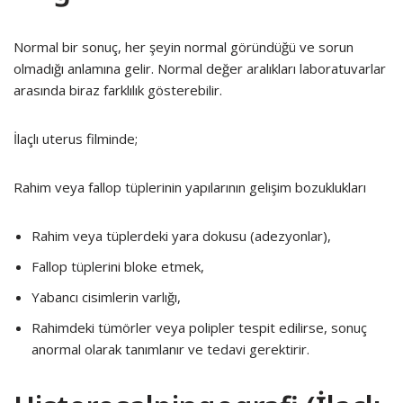
Normal bir sonuç, her şeyin normal göründüğü ve sorun
olmadığı anlamına gelir. Normal değer aralıkları laboratuvarlar
arasında biraz farklılık gösterebilir.
İlaçlı uterus filminde;
Rahim veya fallop tüplerinin yapılarının gelişim bozuklukları
Rahim veya tüplerdeki yara dokusu (adezyonlar),
Fallop tüplerini bloke etmek,
Yabancı cisimlerin varlığı,
Rahimdeki tümörler veya polipler tespit edilirse, sonuç
anormal olarak tanımlanır ve tedavi gerektirir.