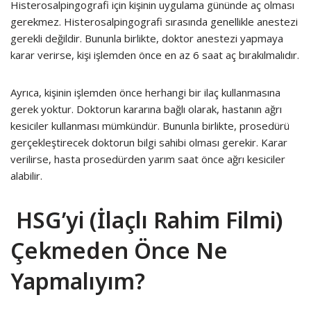
Histerosalpingografi için kişinin uygulama gününde aç olması
gerekmez. Histerosalpingografi sırasında genellikle anestezi
gerekli değildir. Bununla birlikte, doktor anestezi yapmaya
karar verirse, kişi işlemden önce en az 6 saat aç bırakılmalıdır.
Ayrıca, kişinin işlemden önce herhangi bir ilaç kullanmasına
gerek yoktur. Doktorun kararına bağlı olarak, hastanın ağrı
kesiciler kullanması mümkündür. Bununla birlikte, prosedürü
gerçekleştirecek doktorun bilgi sahibi olması gerekir. Karar
verilirse, hasta prosedürden yarım saat önce ağrı kesiciler
alabilir.
HSG’yi (İlaçlı Rahim Filmi)
Çekmeden Önce Ne
Yapmalıyım?