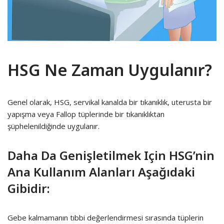
HSG Ne Zaman Uygulanır?
Genel olarak, HSG, servikal kanalda bir tıkanıklık, uterusta bir
yapışma veya Fallop tüplerinde bir tıkanıklıktan
şüphelenildiğinde uygulanır.
Daha Da Genişletilmek Için HSG’nin
Ana Kullanım Alanları Aşağıdaki
Gibidir:
Gebe kalmamanın tıbbi değerlendirmesi sırasında tüplerin