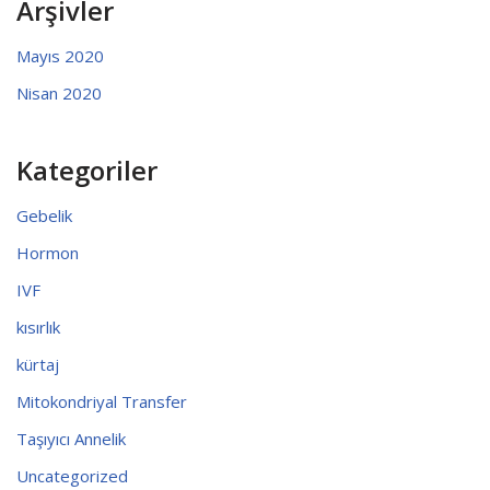
Arşivler
Mayıs 2020
Nisan 2020
Kategoriler
Gebelik
Hormon
IVF
kısırlık
kürtaj
Mitokondriyal Transfer
Taşıyıcı Annelik
Uncategorized