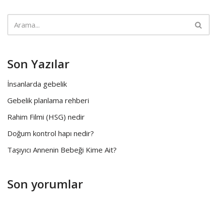
Son Yazılar
İnsanlarda gebelik
Gebelik planlama rehberi
Rahim Filmi (HSG) nedir
Doğum kontrol hapı nedir?
Taşıyıcı Annenin Bebeği Kime Ait?
Son yorumlar