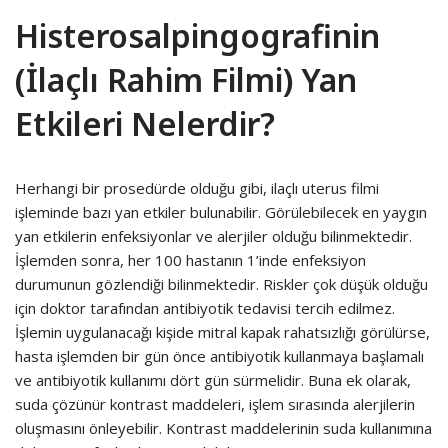
Histerosalpingografinin
(İlaçlı Rahim Filmi) Yan
Etkileri Nelerdir?
Herhangi bir prosedürde olduğu gibi, ilaçlı uterus filmi
işleminde bazı yan etkiler bulunabilir. Görülebilecek en yaygın
yan etkilerin enfeksiyonlar ve alerjiler olduğu bilinmektedir.
İşlemden sonra, her 100 hastanın 1’inde enfeksiyon
durumunun gözlendiği bilinmektedir. Riskler çok düşük olduğu
için doktor tarafından antibiyotik tedavisi tercih edilmez.
İşlemin uygulanacağı kişide mitral kapak rahatsızlığı görülürse,
hasta işlemden bir gün önce antibiyotik kullanmaya başlamalı
ve antibiyotik kullanımı dört gün sürmelidir. Buna ek olarak,
suda çözünür kontrast maddeleri, işlem sırasında alerjilerin
oluşmasını önleyebilir. Kontrast maddelerinin suda kullanımına