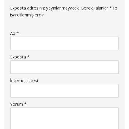
E-posta adresiniz yayınlanmayacak.
Gerekli alanlar
*
ile
işaretlenmişlerdir
Ad
*
E-posta
*
İnternet sitesi
Yorum
*