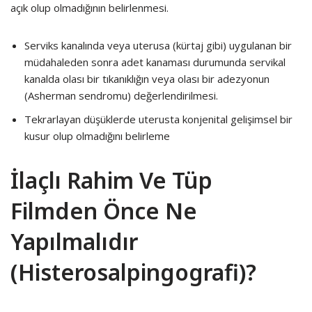
açık olup olmadığının belirlenmesi.
Serviks kanalında veya uterusa (kürtaj gibi) uygulanan bir
müdahaleden sonra adet kanaması durumunda servikal
kanalda olası bir tıkanıklığın veya olası bir adezyonun
(Asherman sendromu) değerlendirilmesi.
Tekrarlayan düşüklerde uterusta konjenital gelişimsel bir
kusur olup olmadığını belirleme
İlaçlı Rahim Ve Tüp
Filmden Önce Ne
Yapılmalıdır
(Histerosalpingografi)?