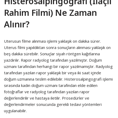
Histerosalpingografi (İlaçlı
Rahim Filmi) Ne Zaman
Alınır?
Uterusun filme alınması işlemi yaklaşık on dakika sürer.
Uterus filmi yapıldıktan sonra sonuçların alınması yaklaşık on
beş dakika sürebilir. Sonuçlar siyah röntgen kağıtlarına
yazdırılır. Rapor radyolog tarafından yazılmıştır. Doğum
uzmanı tarafından herhangi bir rapor yazılmamıştır. Radyolog
tarafından yazılan rapor yaklaşık bir veya iki saat içinde
doğum uzmanına teslim edilebilir. Histerosalpingografi işlemi
sırasında kadın doğum uzmanı tarafından elde edilen
fotoğraflar ve radyolog tarafından yazılan rapor
değerlendirilir ve hastaya iletilir. Prosedürler ve
değerlendirmeler sonucunda gerekli tedavi yöntemleri
uygulanabilir.