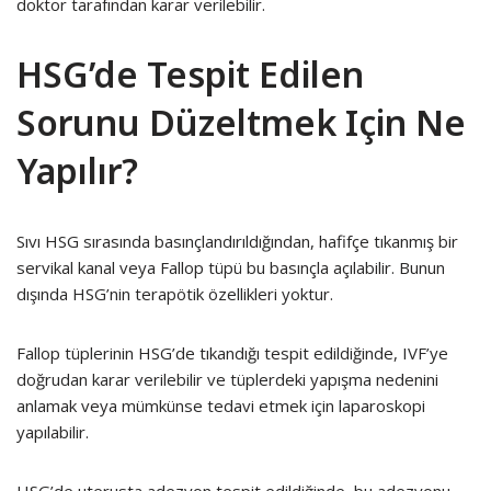
doktor tarafından karar verilebilir.
HSG’de Tespit Edilen
Sorunu Düzeltmek Için Ne
Yapılır?
Sıvı HSG sırasında basınçlandırıldığından, hafifçe tıkanmış bir
servikal kanal veya Fallop tüpü bu basınçla açılabilir. Bunun
dışında HSG’nin terapötik özellikleri yoktur.
Fallop tüplerinin HSG’de tıkandığı tespit edildiğinde, IVF’ye
doğrudan karar verilebilir ve tüplerdeki yapışma nedenini
anlamak veya mümkünse tedavi etmek için laparoskopi
yapılabilir.